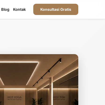
Blog
Kontak
Konsultasi Gratis