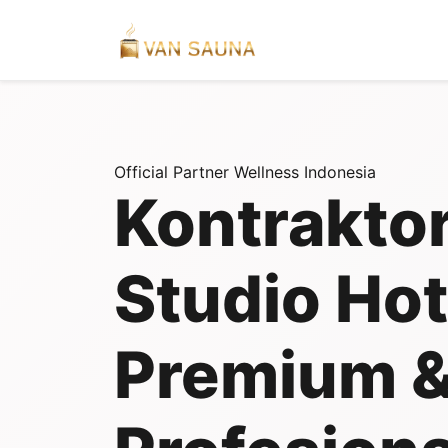
Official Partner Wellness Indonesia
Kontrakto
Studio Ho
Premium 